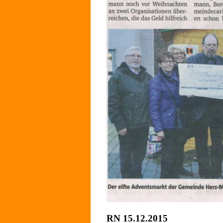
RN 15
.12.2015