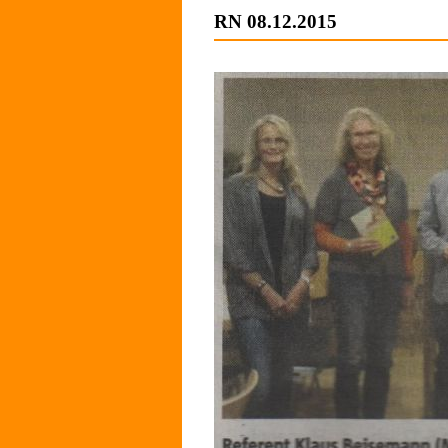
RN 08
.12.2015