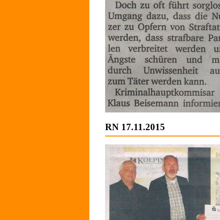
RN 17
.11.2015