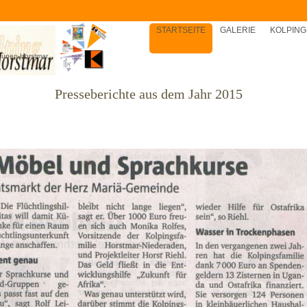
STARTSEITE
GALERIE
KOLPING
 Lünen-Horstmar
Presseberichte aus dem Jahr 2015