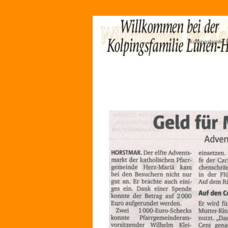
Kolpingsfamilie