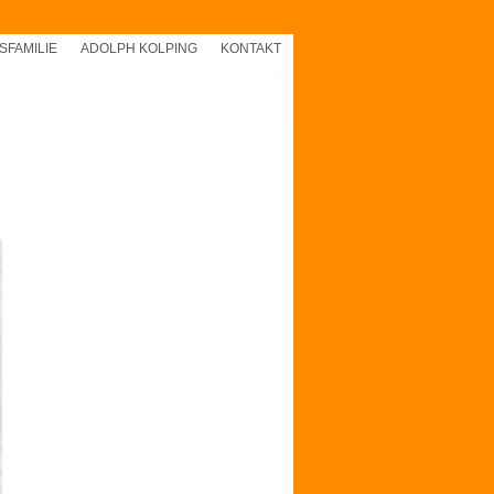
SFAMILIE
ADOLPH KOLPING
KONTAKT