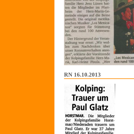
RN 16.10.2013