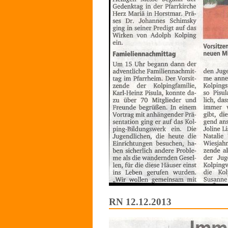
RN 12.12.2013