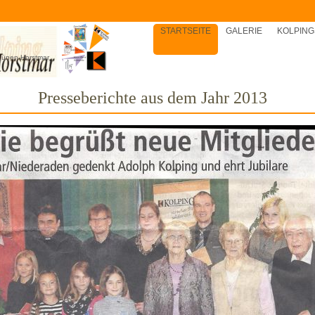
STARTSEITE
GALERIE
KOLPING
 Lünen-Horstmar
Presseberichte aus dem Jahr 2013