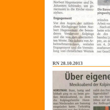
RN 28.10.2013