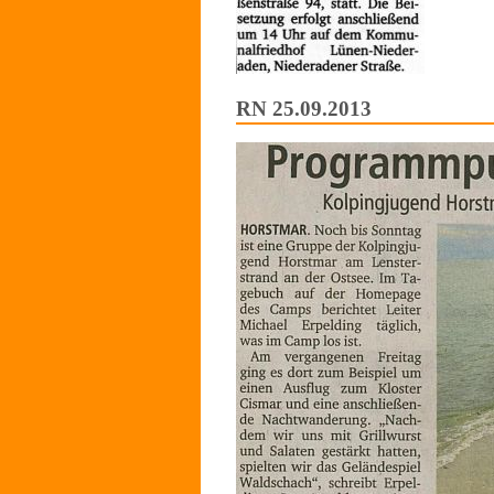
RN 25.09.2013