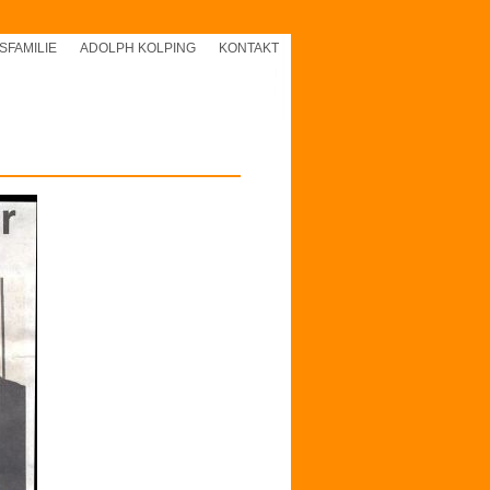
SFAMILIE
ADOLPH KOLPING
KONTAKT