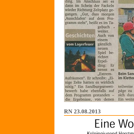
RN 23.08.2013