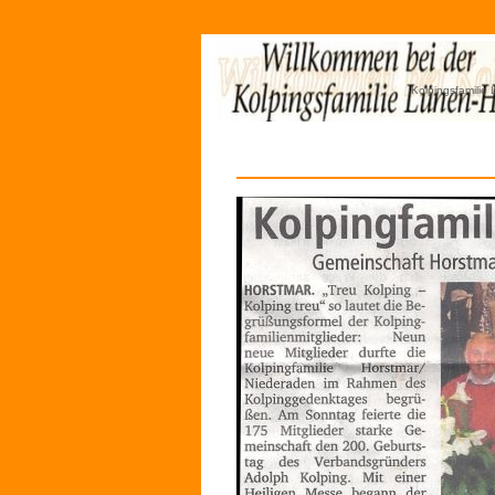
Kolpingsfamilie