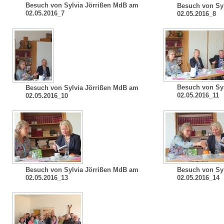
Besuch von Sylvia Jörrißen MdB am
Besuch von Sy
02.05.2016_7
02.05.2016_8
Besuch von Sy
Besuch von Sylvia Jörrißen MdB am
02.05.2016_11
02.05.2016_10
Besuch von Sylvia Jörrißen MdB am
Besuch von Sy
02.05.2016_13
02.05.2016_14