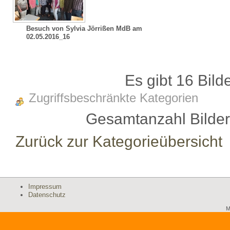
Besuch von Sylvia Jörrißen MdB am
02.05.2016_16
Es gibt 16 Bild
Zugriffsbeschränkte Kategorien
Gesamtanzahl Bilder 
Zurück zur Kategorieübersicht
Impressum
Datenschutz
M