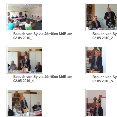
Besuch von Sylvia Jörrißen MdB am
Besuch von Sy
02.05.2016_1
02.05.2016_2
Besuch von Sylvia Jörrißen MdB am
Besuch von Sy
02.05.2016_4
02.05.2016_5