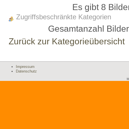
Es gibt 8 Bilde
Zugriffsbeschränkte Kategorien
Gesamtanzahl Bilder 
Zurück zur Kategorieübersicht
Impressum
Datenschutz
M